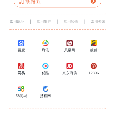
线路五
常用网址
常用银行
常用购物
常用资讯
百度
腾讯
凤凰网
搜狐
网易
优酷
京东商场
12306
58同城
携程网