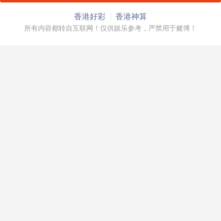
香港好彩
香港神算
所有内容都转自互联网！仅供娱乐参考，严禁用于赌博！