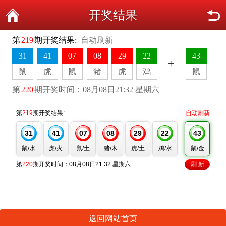
开奖结果
返回网站首页