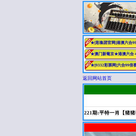
★[彩集团官网]港澳六合9
★澳门新葡京★港澳六合
★[9332彩票网]六合99倍赛
返回网站首页
221期:平特一肖【猪猪