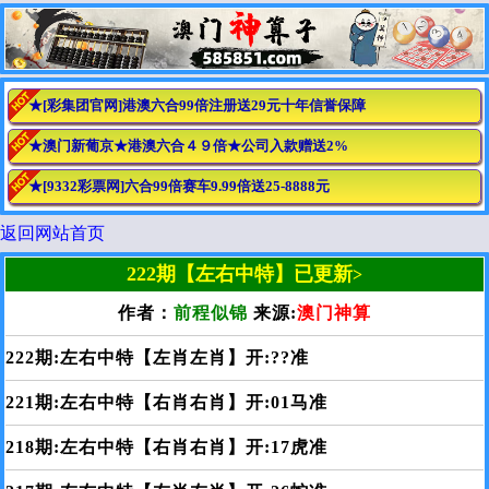
★[彩集团官网]港澳六合99倍注册送29元十年信誉保障
★澳门新葡京★港澳六合４９倍★公司入款赠送2%
★[9332彩票网]六合99倍赛车9.99倍送25-8888元
返回网站首页
222期【左右中特】已更新
>
作者：
前程似锦
来源:
澳门神算
222期:左右中特【左肖左肖】开:??准
221期:左右中特【右肖右肖】开:01马准
218期:左右中特【右肖右肖】开:17虎准