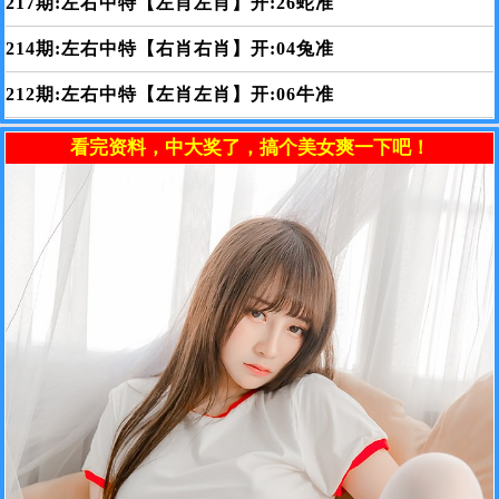
217期:左右中特【左肖左肖】开:26蛇准
214期:左右中特【右肖右肖】开:04兔准
212期:左右中特【左肖左肖】开:06牛准
看完资料，中大奖了，搞个美女爽一下吧！