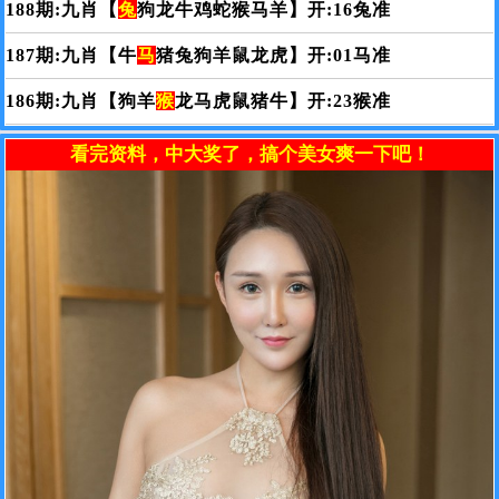
188期:九肖【
兔
狗龙牛鸡蛇猴马羊】开:16兔准
187期:九肖【牛
马
猪兔狗羊鼠龙虎】开:01马准
186期:九肖【狗羊
猴
龙马虎鼠猪牛】开:23猴准
看完资料，中大奖了，搞个美女爽一下吧！