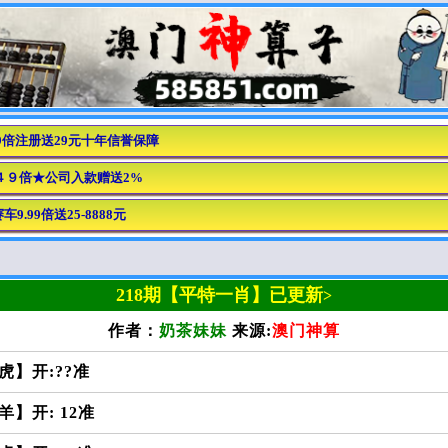
9倍注册送29元十年信誉保障
４９倍★公司入款赠送2%
车9.99倍送25-8888元
218期【平特一肖】已更新
>
作者：
奶茶妹妹
来源:
澳门神算
虎】开:??准
羊】开: 12准