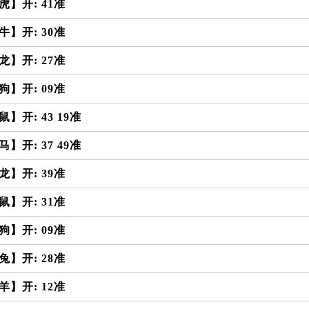
虎】开: 41准
牛】开: 30准
龙】开: 27准
狗】开: 09准
】开: 43 19准
】开: 37 49准
龙】开: 39准
鼠】开: 31准
狗】开: 09准
兔】开: 28准
羊】开: 12准